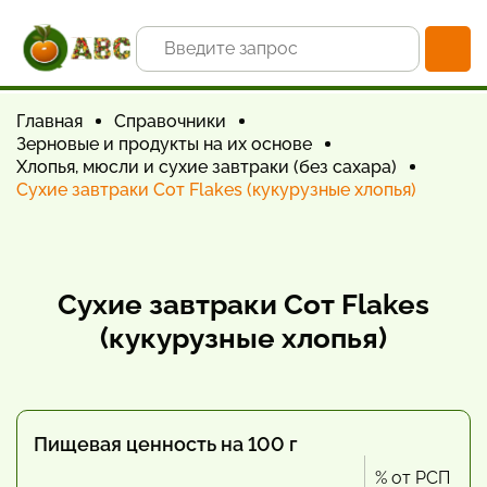
Главная
Справочники
Зерновые и продукты на их основе
Хлопья, мюсли и сухие завтраки (без сахара)
Сухие завтраки Сот Flakes (кукурузные хлопья)
Сухие завтраки Сот Flakes
(кукурузные хлопья)
Пищевая ценность на 100 г
% от РСП