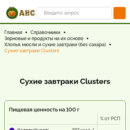
Главная
Справочники
Зерновые и продукты на их основе
Хлопья, мюсли и сухие завтраки (без сахара)
Сухие завтраки Clusters
Сухие завтраки Clusters
Пищевая ценность на 100 г
% от РСП