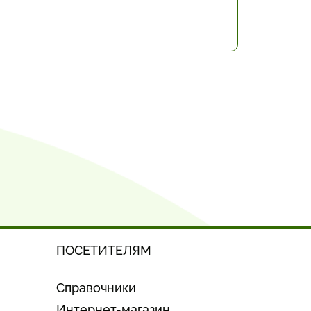
ПОСЕТИТЕЛЯМ
Справочники
Интернет-магазин