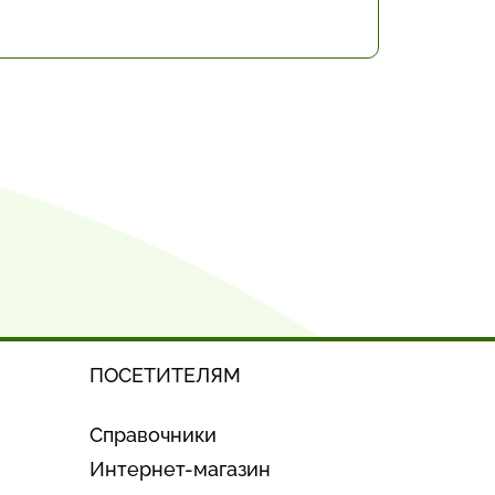
ПОСЕТИТЕЛЯМ
Справочники
Интернет-магазин