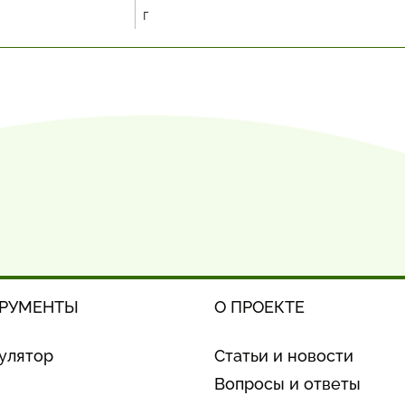
г
РУМЕНТЫ
О ПРОЕКТЕ
улятор
Статьи и новости
Вопросы и ответы