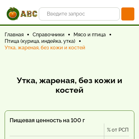
Главная
Справочники
Мясо и птица
Птица (курица, индейка, утка)
Утка, жареная, без кожи и костей
Утка, жареная, без кожи и
костей
Пищевая ценность на 100 г
% от РСП