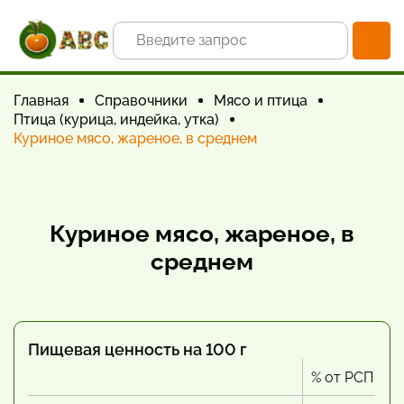
Главная
Справочники
Мясо и птица
Птица (курица, индейка, утка)
Куриное мясо, жареное, в среднем
Куриное мясо, жареное, в
среднем
Пищевая ценность на 100 г
% от РСП