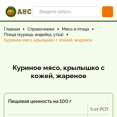
Главная
Справочники
Мясо и птица
Птица (курица, индейка, утка)
Куриное мясо, крылышко с кожей, жареное
Куриное мясо, крылышко с
кожей, жареное
Пищевая ценность на 100 г
% от РСП