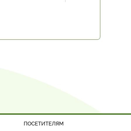
ПОСЕТИТЕЛЯМ