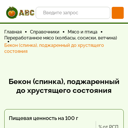
Главная
Справочники
Мясо и птица
Переработанное мясо (колбасы, сосиски, ветчина)
Бекон (спинка), поджаренный до хрустящего
состояния
Бекон (спинка), поджаренный
до хрустящего состояния
Пищевая ценность на 100 г
% от РСП