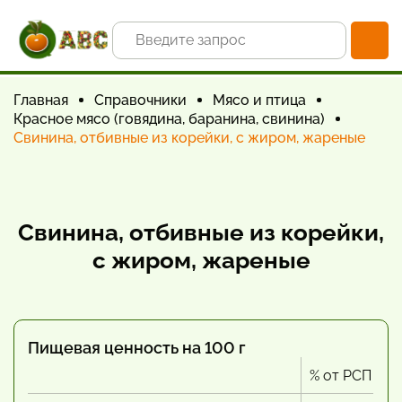
Главная
Справочники
Мясо и птица
Красное мясо (говядина, баранина, свинина)
Свинина, отбивные из корейки, с жиром, жареные
Свинина, отбивные из корейки,
с жиром, жареные
Пищевая ценность на 100 г
% от РСП