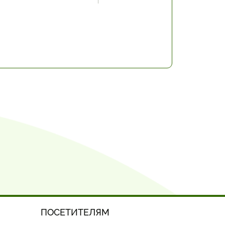
ПОСЕТИТЕЛЯМ