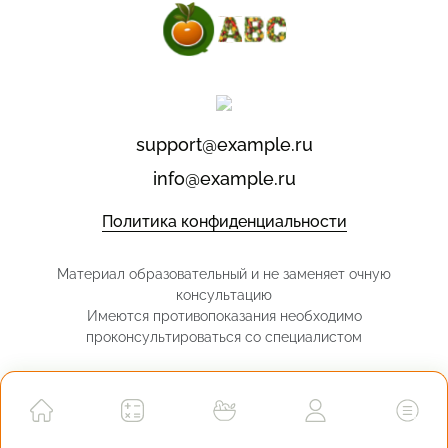
support@example.ru
info@example.ru
Политика конфиденциальности
Материал образовательный и не заменяет очную
консультацию
Имеются противопоказания необходимо
проконсультироваться со специалистом