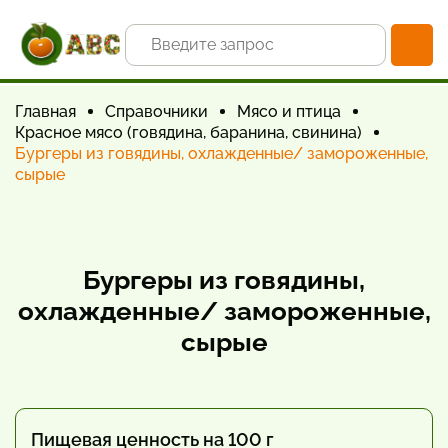
Главная
Справочники
Мясо и птица
Красное мясо (говядина, баранина, свинина)
Бургеры из говядины, охлажденные/ замороженные,
сырые
Бургеры из говядины,
охлажденные/ замороженные,
сырые
Пищевая ценность на 100 г