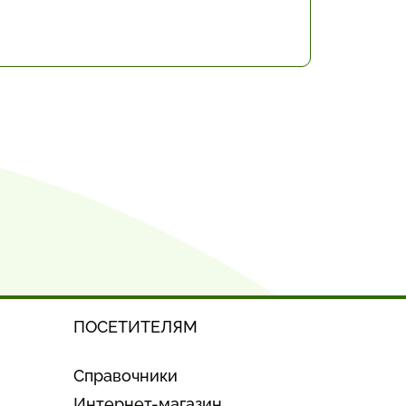
ПОСЕТИТЕЛЯМ
Справочники
Интернет-магазин