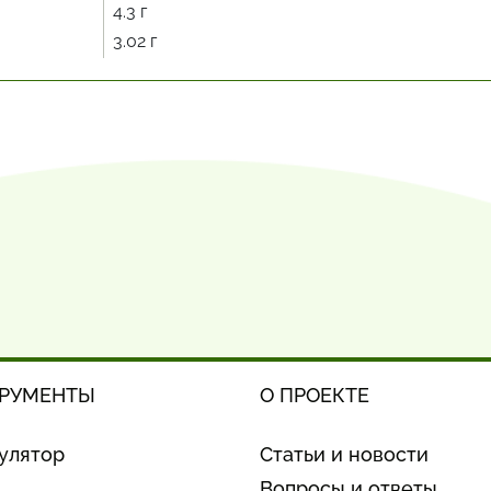
4.3 г
3.02 г
РУМЕНТЫ
О ПРОЕКТЕ
улятор
Статьи и новости
Вопросы и ответы