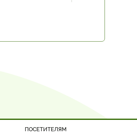
ПОСЕТИТЕЛЯМ