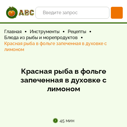
Главная
Инструменты
Рецепты
Блюда из рыбы и морепродуктов
Красная рыба в фольге запеченная в духовке с
лимоном
Красная рыба в фольге
запеченная в духовке с
лимоном
45 мин