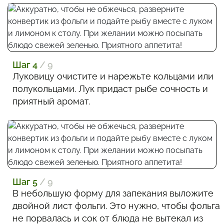
Шаг 4
/ 9
Луковицу очистите и нарежьте кольцами или
полукольцами. Лук придаст рыбе сочность и
приятный аромат.
Шаг 5
/ 9
В небольшую форму для запекания выложите
двойной лист фольги. Это нужно, чтобы фольга
не порвалась и сок от блюда не вытекал из