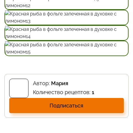
Автор:
Мария
Количество рецептов:
1
Подписаться