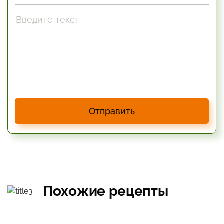
Отправить
Похожие рецепты