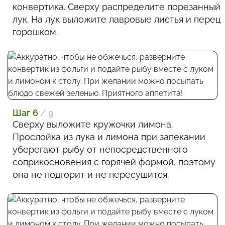
конвертика. Сверху распределите порезанный
лук. На лук выложите лавровые листья и перец
горошком.
Шаг 6
/ 9
Сверху выложите кружочки лимона.
Прослойка из лука и лимона при запекании
уберегают рыбу от непосредственного
соприкосновения с горячей формой, поэтому
она не подгорит и не пересушится.