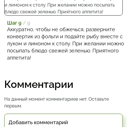
Шаг 9
/ 9
Аккуратно, чтобы не обжечься, разверните
конвертик из фольги и подайте рыбу вместе с
луком и лимоном к столу. При желании можно
посыпать блюдо свежей зеленью. Приятного
аппетита!
Комментарии
На данный момент комментариев нет. Оставьте
первым.
Добавить комментарий