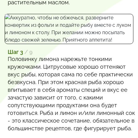
растительным маслом.
Шаг 3
/ 9
Половинку лимона нарежьте тонкими
кружочками. Цитрусовые хорошо оттеняют
вкус рыбы, которая сама по себе практически
безвкусна. При этом красная рыба хорошо
впитывает в себя ароматы специй и вкус ее
зачастую зависит от того, с какими
сопутствующими продуктами она будет
готовиться. Рыба и лимон и/или лимонный сок
- это классическое сочетание, обязательное в
большинстве рецептов, где фигурирует рыба.