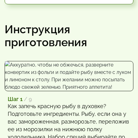
Инструкция
приготовления
Шаг 1
/ 9
Как запечь красную рыбу в духовке?
Подготовьте ингредиенты. Рыбу, если она у
вас замороженная, разморозьте, переложив
ее из морозилки на нижнюю полку
холодильника. Набор специй выбирайте по