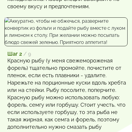
своему вкусу и предпочтениям.
Шаг 2
/ 9
Красную рыбу (у меня свежемороженая
форель) тщательно промойте, почистите от
пленок, если есть плавники - удалите.
Нарежьте на порционные куски вдоль хребта
или на стейки. Рыбу посолите, поперчите.
Красную рыбу можно использовать любую:
форель, семгу или горбушу. Стоит учесть, что
если используете горбушу, то эта рыба не
такая жирная, как семга и форель, поэтому
дополнительно нужно смазать рыбу