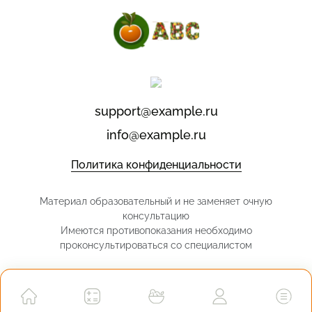
support@example.ru
info@example.ru
Политика конфиденциальности
Материал образовательный и не заменяет очную
консультацию
Имеются противопоказания необходимо
проконсультироваться со специалистом